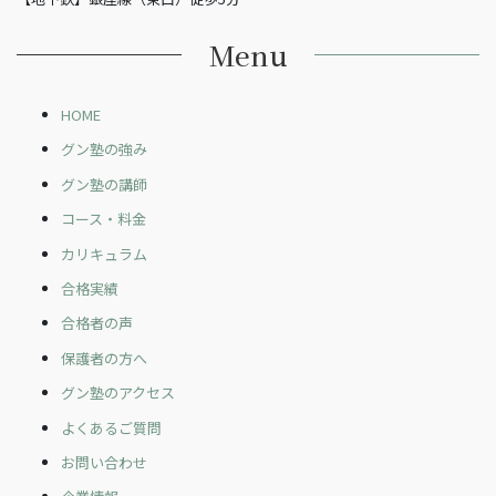
Menu
HOME
グン塾の強み
グン塾の講師
コース・料金
カリキュラム
合格実績
合格者の声
保護者の方へ
グン塾のアクセス
よくあるご質問
お問い合わせ