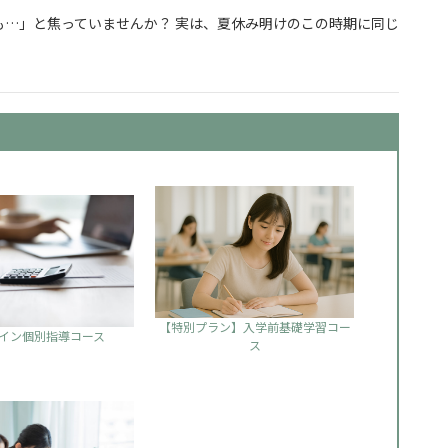
…」と焦っていませんか？ 実は、夏休み明けのこの時期に同じ
からでも合格できる勉強の始め方
【特別プラン】入学前基礎学習コー
イン個別指導コース
ス