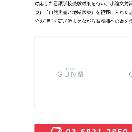
対応した看護学校受験対策を行い、小論文対
康」「自然災害と地域医療」を視野に入れた
分の“目”を研ぎ澄ませながら看護師への道を