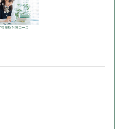
学校受験対策コース