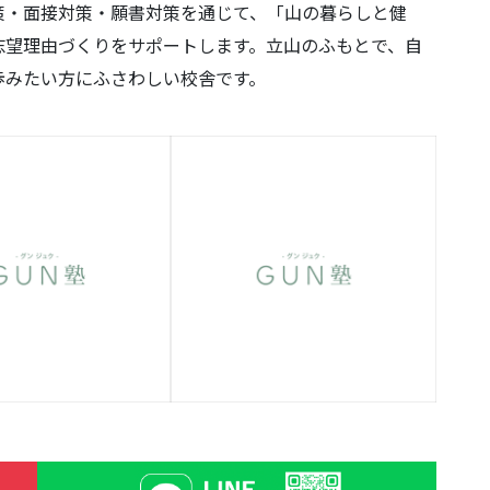
策・面接対策・願書対策を通じて、「山の暮らしと健
志望理由づくりをサポートします。立山のふもとで、自
歩みたい方にふさわしい校舎です。