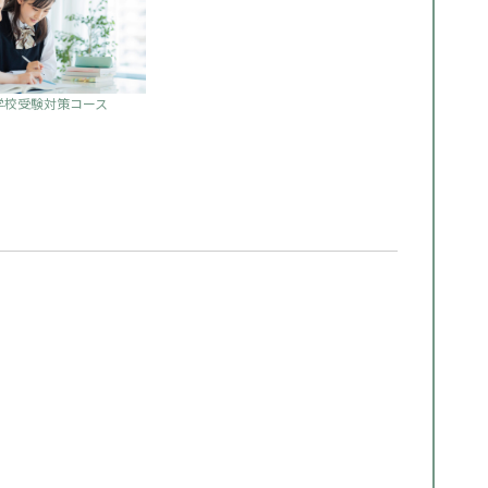
学校受験対策コース