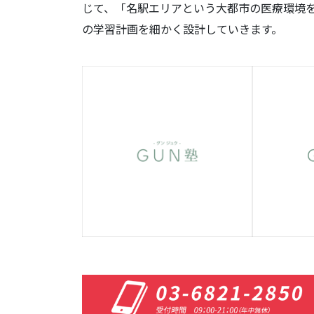
じて、「名駅エリアという大都市の医療環境
の学習計画を細かく設計していきます。