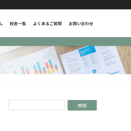
ム
校舎一覧
よくあるご質問
お問い合わせ