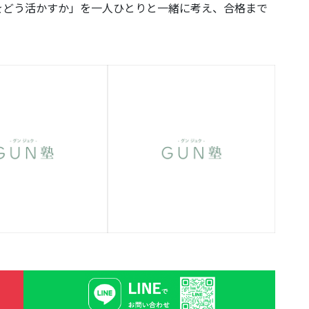
をどう活かすか」を一人ひとりと一緒に考え、合格まで