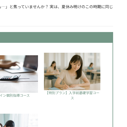
…」と焦っていませんか？ 実は、夏休み明けのこの時期に同じ
からでも合格できる勉強の始め方
【特別プラン】入学前基礎学習コー
イン個別指導コース
ス