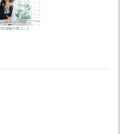
学校受験対策コース