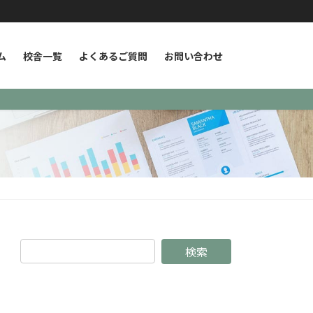
ム
校舎一覧
よくあるご質問
お問い合わせ