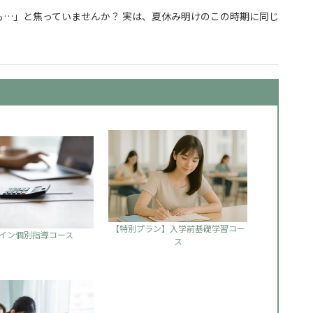
…」と焦っていませんか？ 実は、夏休み明けのこの時期に同じ
からでも合格できる勉強の始め方
【特別プラン】入学前基礎学習コー
イン個別指導コース
ス