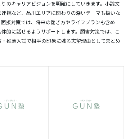
とりのキャリアビジョンを明確にしていきます。小論文
の連携など、品川エリアに関わりの深いテーマも扱いな
。面接対策では、将来の働き方やライフプランも含め
具体的に話せるようサポートします。願書対策では、こ
抜・推薦入試で相手の印象に残る志望理由としてまとめ