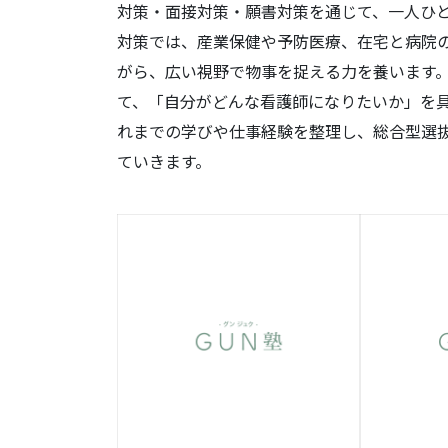
対策・面接対策・願書対策を通じて、一人ひ
対策では、産業保健や予防医療、在宅と病院
がら、広い視野で物事を捉える力を養います
て、「自分がどんな看護師になりたいか」を
れまでの学びや仕事経験を整理し、総合型選
ていきます。