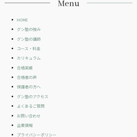
Menu
HOME
グン塾の強み
グン塾の講師
コース・料金
カリキュラム
合格実績
合格者の声
保護者の方へ
グン塾のアクセス
よくあるご質問
お問い合わせ
企業情報
プライバシーポリシー