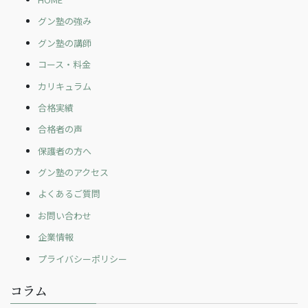
グン塾の強み
グン塾の講師
コース・料金
カリキュラム
合格実績
合格者の声
保護者の方へ
グン塾のアクセス
よくあるご質問
お問い合わせ
企業情報
プライバシーポリシー
コラム