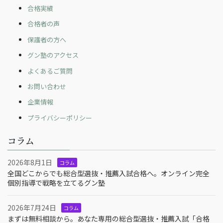
合格実績
合格者の声
保護者の方へ
グン塾のアクセス
よくあるご質問
お問い合わせ
企業情報
プライバシーポリシー
コラム
2026年8月1日
コラム
全国どこからでも総合型選抜・推薦入試合格へ。オンライン完全
個別指導で戦略を立てるグン塾
2026年7月24日
コラム
まずは無料相談から。あなた専用の総合型選抜・推薦入試「合格