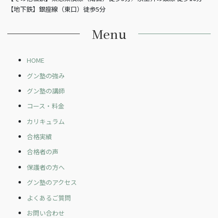
【地下鉄】銀座線（東口）徒歩5分
Menu
HOME
グン塾の強み
グン塾の講師
コース・料金
カリキュラム
合格実績
合格者の声
保護者の方へ
グン塾のアクセス
よくあるご質問
お問い合わせ