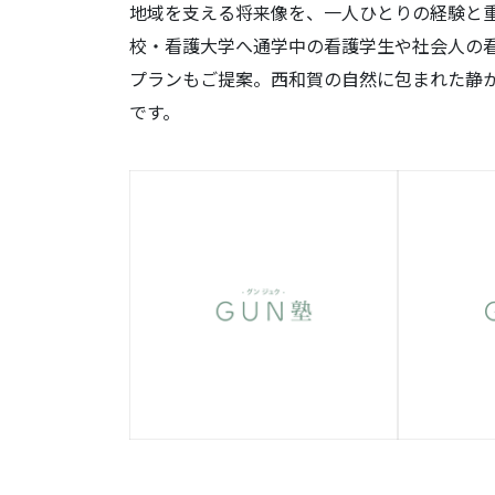
地域を支える将来像を、一人ひとりの経験と
校・看護大学へ通学中の看護学生や社会人の
プランもご提案。西和賀の自然に包まれた静
です。