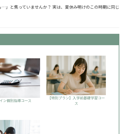
…」と焦っていませんか？ 実は、夏休み明けのこの時期に同じ
からでも合格できる勉強の始め方
【特別プラン】入学前基礎学習コー
イン個別指導コース
ス