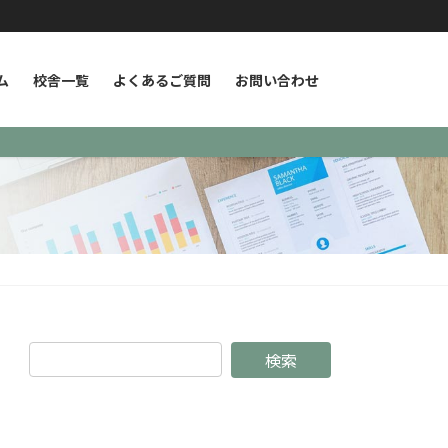
ム
校舎一覧
よくあるご質問
お問い合わせ