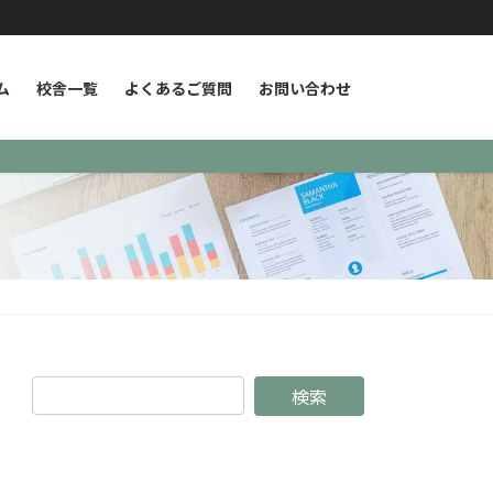
ム
校舎一覧
よくあるご質問
お問い合わせ