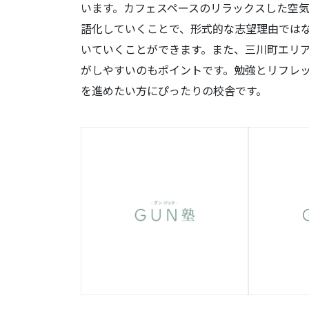
います。カフェスペースのリラックスした空
語化していくことで、形式的な志望理由では
いていくことができます。また、三川町エリ
がしやすいのもポイントです。勉強とリフレ
を進めたい方にぴったりの校舎です。