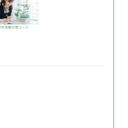
学校受験対策コース