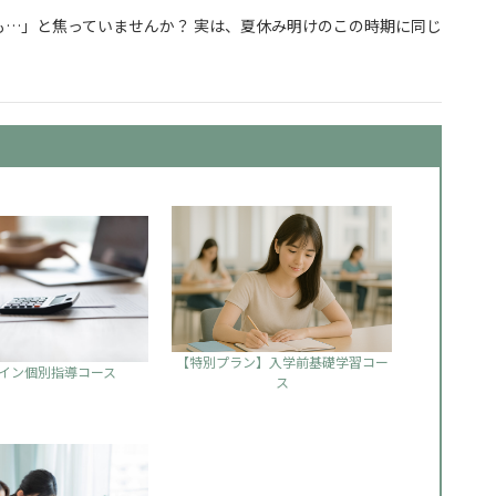
…」と焦っていませんか？ 実は、夏休み明けのこの時期に同じ
からでも合格できる勉強の始め方
【特別プラン】入学前基礎学習コー
イン個別指導コース
ス