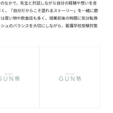
気のなかで、先生と対話しながら自分の経験や想いを言
なく、「自分だからこそ語れるストーリー」を一緒に磨
アは買い物や飲食店も多く、授業前後の時間に気分転換
ッシュのバランスを大切にしながら、看護学校受験対策