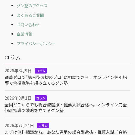
グン塾のアクセス
よくあるご質問
お問い合わせ
企業情報
プライバシーポリシー
コラム
2026年8月9日
コラム
通塾ゼロで“総合型選抜のプロ”に相談できる。オンライン個別指
導で合格戦略を組み立てるグン塾
2026年8月1日
コラム
全国どこからでも総合型選抜・推薦入試合格へ。オンライン完全
個別指導で戦略を立てるグン塾
2026年7月24日
コラム
まずは無料相談から。あなた専用の総合型選抜・推薦入試「合格