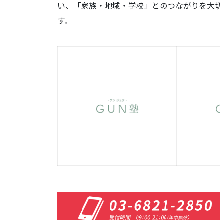
い、「家族・地域・学校」とのつながりを大
す。