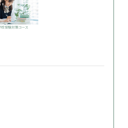
学校受験対策コース