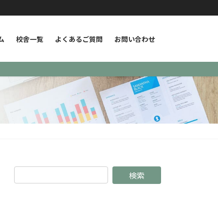
ム
校舎一覧
よくあるご質問
お問い合わせ