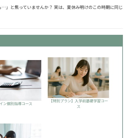
…」と焦っていませんか？ 実は、夏休み明けのこの時期に同じ
からでも合格できる勉強の始め方
【特別プラン】入学前基礎学習コー
イン個別指導コース
ス