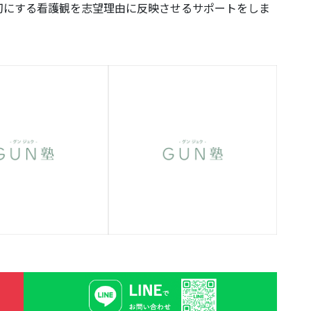
切にする看護観を志望理由に反映させるサポートをしま