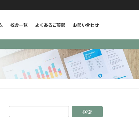
ム
校舎一覧
よくあるご質問
お問い合わせ