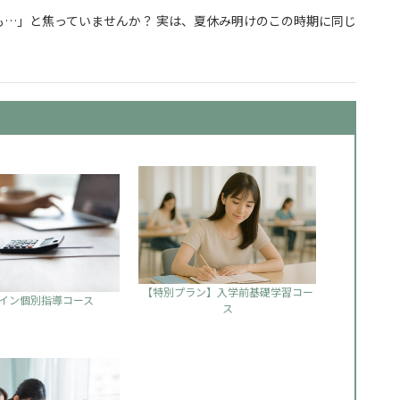
…」と焦っていませんか？ 実は、夏休み明けのこの時期に同じ
からでも合格できる勉強の始め方
【特別プラン】入学前基礎学習コー
イン個別指導コース
ス