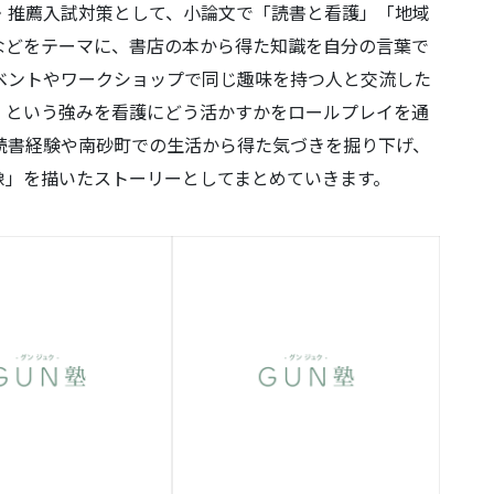
・推薦入試対策として、小論文で「読書と看護」「地域
などをテーマに、書店の本から得た知識を自分の言葉で
ベントやワークショップで同じ趣味を持つ人と交流した
」という強みを看護にどう活かすかをロールプレイを通
読書経験や南砂町での生活から得た気づきを掘り下げ、
像」を描いたストーリーとしてまとめていきます。