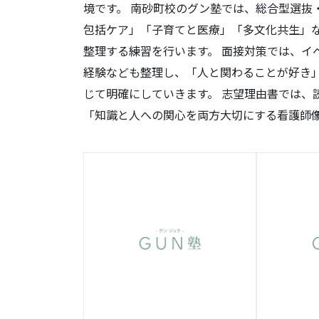
境です。 南砂町校のグン塾では、総合型選抜
包括ケア」「子育てと医療」「多文化共生」
整理する練習を行います。 面接対策では、イ
経験なども整理し、「人と関わることが好き
じて明確にしていきます。 志望理由書では、
「知識と人への関心を両方大切にする看護師