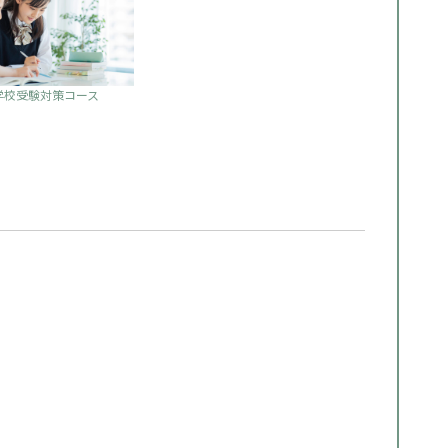
学校受験対策コース