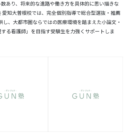
多数あり、将来的な進路や働き方を具体的に思い描きな
 愛知大曽根校では、完全個別指導で総合型選抜・推薦
供し、大都市圏ならではの医療環境を踏まえた小論文・
躍する看護師」を目指す受験生を力強くサポートしま