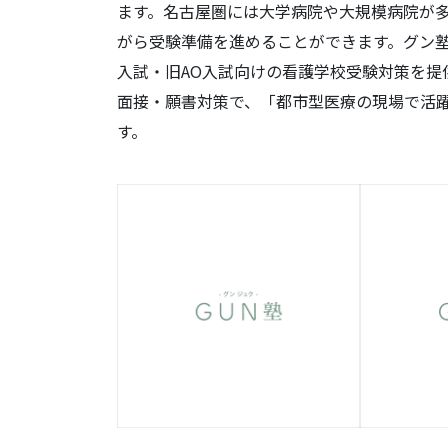
ます。名古屋圏には大学病院や大規模病院が
がら受験準備を進めることができます。グン塾
入試・旧AO入試向けの看護学校受験対策を提
面接・願書対策で、「都市型医療の現場で活
す。