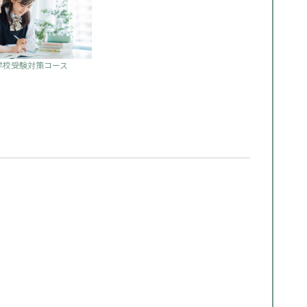
学校受験対策コース