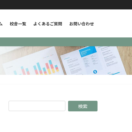
ム
校舎一覧
よくあるご質問
お問い合わせ