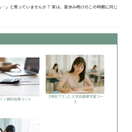
…」と焦っていませんか？ 実は、夏休み明けのこの時期に同じ
からでも合格できる勉強の始め方
【特別プラン】入学前基礎学習コー
イン個別指導コース
ス