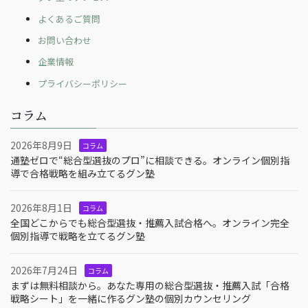
よくあるご質問
お問い合わせ
企業情報
プライバシーポリシー
コラム
2026年8月9日
コラム
通塾ゼロで“総合型選抜のプロ”に相談できる。オンライン個別指
導で合格戦略を組み立てるグン塾
2026年8月1日
コラム
全国どこからでも総合型選抜・推薦入試合格へ。オンライン完全
個別指導で戦略を立てるグン塾
2026年7月24日
コラム
まずは無料相談から。あなた専用の総合型選抜・推薦入試「合格
戦略シート」を一緒に作るグン塾の個別カウンセリング