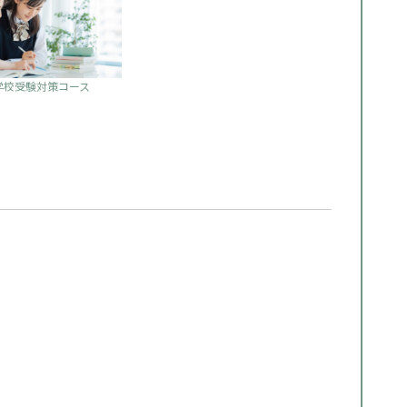
学校受験対策コース