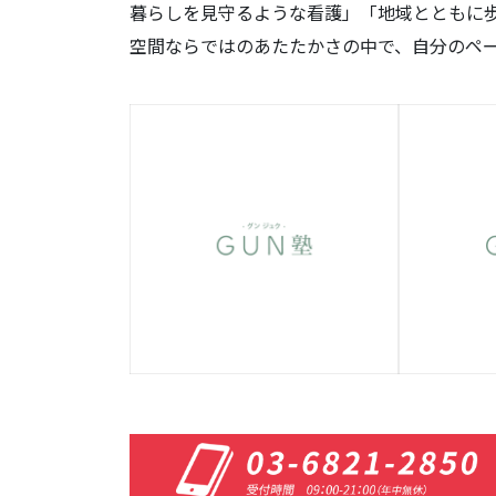
暮らしを見守るような看護」「地域とともに歩
空間ならではのあたたかさの中で、自分のペ