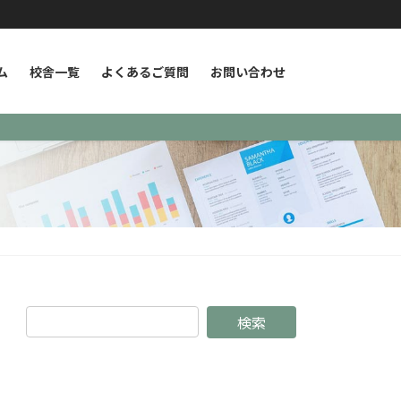
ム
校舎一覧
よくあるご質問
お問い合わせ