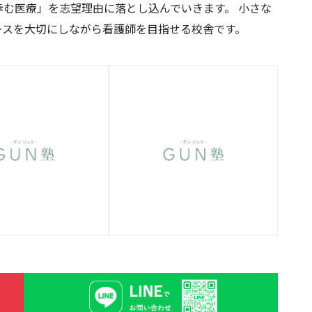
む医療」を志望理由に落とし込んでいきます。 小さな
ースを大切にしながら看護師を目指せる校舎です。