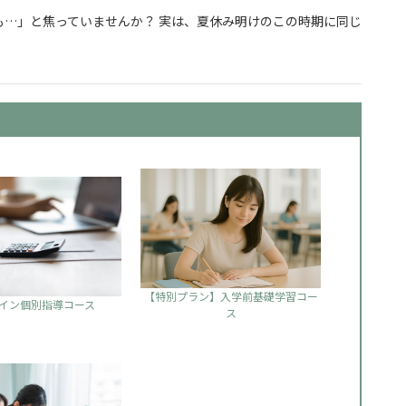
…」と焦っていませんか？ 実は、夏休み明けのこの時期に同じ
からでも合格できる勉強の始め方
【特別プラン】入学前基礎学習コー
イン個別指導コース
ス