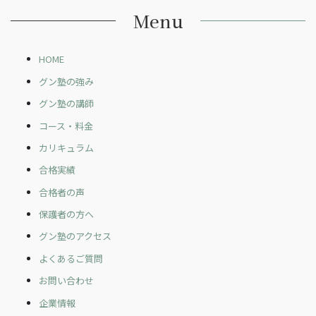
Menu
HOME
グン塾の強み
グン塾の講師
コース・料金
カリキュラム
合格実績
合格者の声
保護者の方へ
グン塾のアクセス
よくあるご質問
お問い合わせ
企業情報