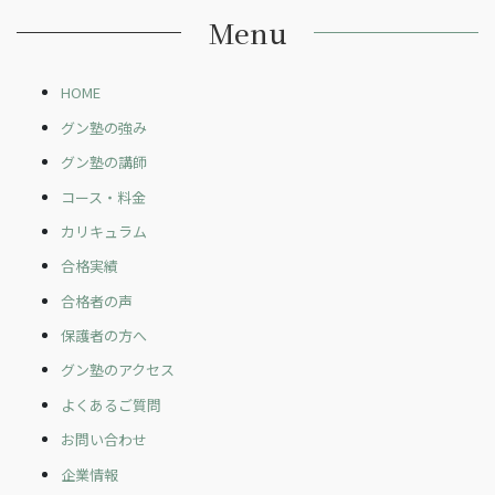
Menu
HOME
グン塾の強み
グン塾の講師
コース・料金
カリキュラム
合格実績
合格者の声
保護者の方へ
グン塾のアクセス
よくあるご質問
お問い合わせ
企業情報