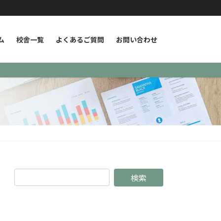
ム
校舎一覧
よくあるご質問
お問い合わせ