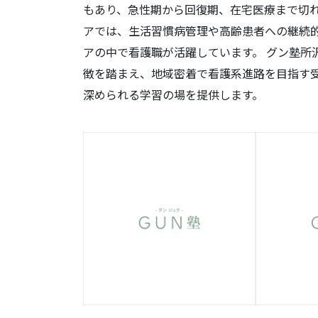
もあり、急性期から回復期、在宅医療まで切れ
アでは、生活習慣病管理や高齢患者への継続
アの中で看護職が活躍しています。 グン塾所
徴を踏まえ、地域密着で看護系進路を目指す
深められる学習の場を提供します。