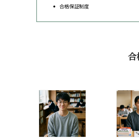
合格保証制度
合