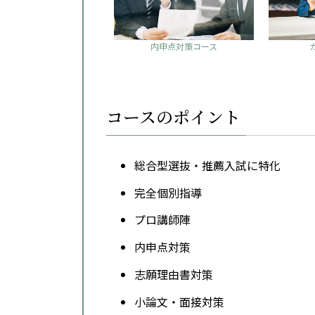
内申点対策コース
コースのポイント
総合型選抜・推薦入試に特化
完全個別指導
プロ講師陣
内申点対策
志願理由書対策
小論文・面接対策