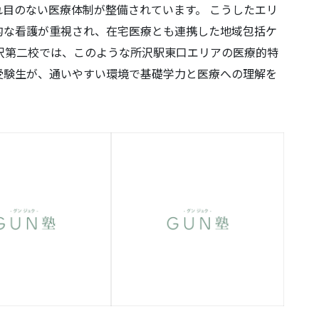
目のない医療体制が整備されています。 こうしたエリ
的な看護が重視され、在宅医療とも連携した地域包括ケ
沢第二校では、このような所沢駅東口エリアの医療的特
受験生が、通いやすい環境で基礎学力と医療への理解を