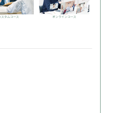
カスタムコース
オンラインコース