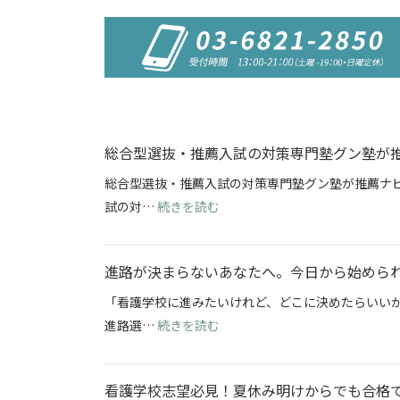
総合型選抜・推薦入試の対策専門塾グン塾が
総合型選抜・推薦入試の対策専門塾グン塾が推薦ナビ
: 総合型選抜・推薦入試の対策
試の対…
続きを読む
進路が決まらないあなたへ。今日から始めら
「看護学校に進みたいけれど、どこに決めたらいい
: 進路が決まらないあなたへ。
進路選…
続きを読む
看護学校志望必見！夏休み明けからでも合格