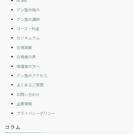
HOME
グン塾の強み
グン塾の講師
コース・料金
カリキュラム
合格実績
合格者の声
保護者の方へ
グン塾のアクセス
よくあるご質問
お問い合わせ
企業情報
プライバシーポリシー
コラム