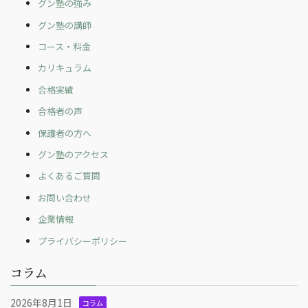
グン塾の強み
グン塾の講師
コース・料金
カリキュラム
合格実績
合格者の声
保護者の方へ
グン塾のアクセス
よくあるご質問
お問い合わせ
企業情報
プライバシーポリシー
コラム
2026年8月1日
コラム